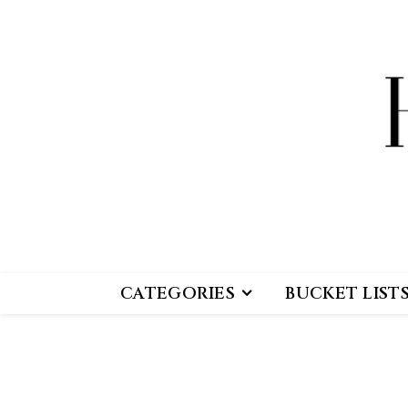
CATEGORIES
BUCKET LIST