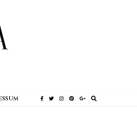
ESSUM